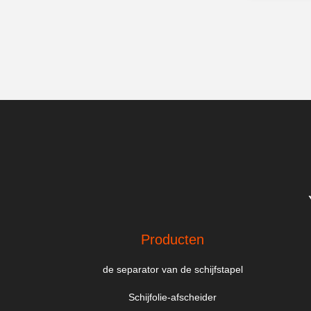
Producten
de separator van de schijfstapel
Schijfolie-afscheider