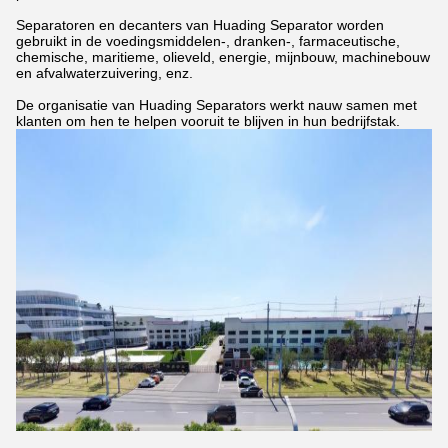
Separatoren en decanters van Huading Separator worden
gebruikt in de voedingsmiddelen-, dranken-, farmaceutische,
chemische, maritieme, olieveld, energie, mijnbouw, machinebouw
en afvalwaterzuivering, enz.
De organisatie van Huading Separators werkt nauw samen met
klanten om hen te helpen vooruit te blijven in hun bedrijfstak.