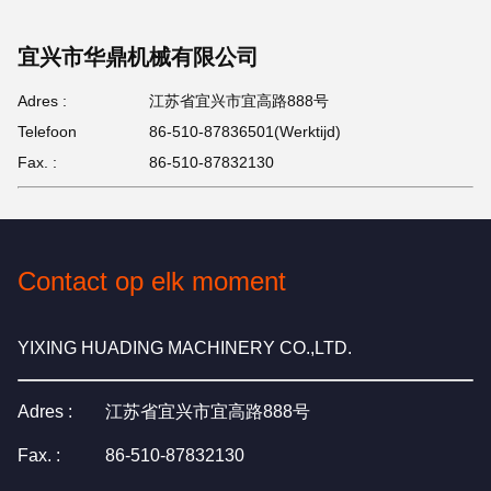
宜兴市华鼎机械有限公司
Adres :
江苏省宜兴市宜高路888号
Telefoon
86-510-87836501(Werktijd)
Fax. :
86-510-87832130
Contact op elk moment
YIXING HUADING MACHINERY CO.,LTD.
Adres :
江苏省宜兴市宜高路888号
Fax. :
86-510-87832130