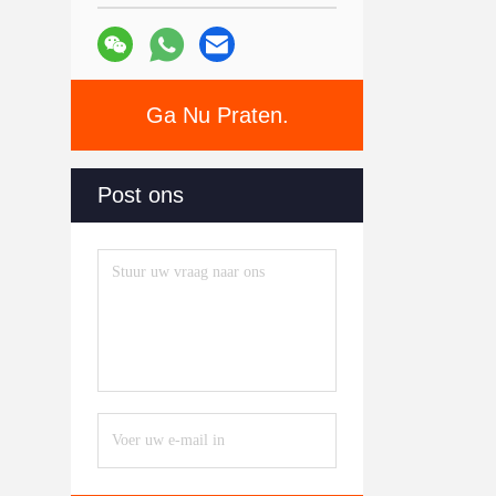
Ga Nu Praten.
Post ons