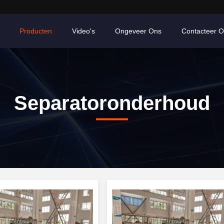
Producten
Video's
Ongeveer Ons
Contacteer 
Separatoronderhoud