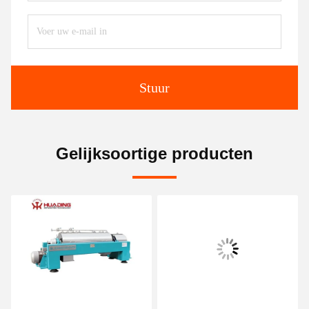
Stuur
Gelijksoortige producten