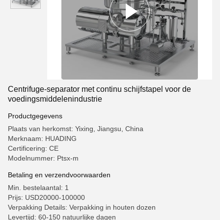
Centrifuge-separator met continu schijfstapel voor de
voedingsmiddelenindustrie
Productgegevens
Plaats van herkomst: Yixing, Jiangsu, China
Merknaam: HUADING
Certificering: CE
Modelnummer: Ptsx-m
Betaling en verzendvoorwaarden
Min. bestelaantal: 1
Prijs: USD20000-100000
Verpakking Details: Verpakking in houten dozen
Levertijd: 60-150 natuurlijke dagen