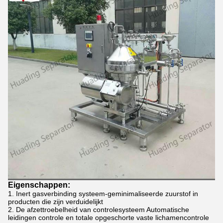
Eigenschappen:
Inert gasverbinding systeem-geminimaliseerde zuurstof in
producten die zijn verduidelijkt
De afzettroebelheid van controlesysteem Automatische
leidingen controle en totale opgeschorte vaste lichamencontrole