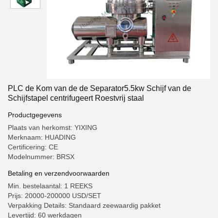
PLC de Kom van de de Separator5.5kw Schijf van de
Schijfstapel centrifugeert Roestvrij staal
Productgegevens
Plaats van herkomst: YIXING
Merknaam: HUADING
Certificering: CE
Modelnummer: BRSX
Betaling en verzendvoorwaarden
Min. bestelaantal: 1 REEKS
Prijs: 20000-200000 USD/SET
Verpakking Details: Standaard zeewaardig pakket
Levertijd: 60 werkdagen