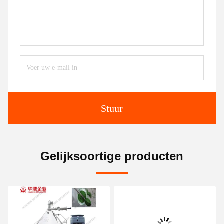
Stuur
Gelijksoortige producten