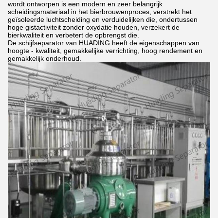
wordt ontworpen is een modern en zeer belangrijk
scheidingsmateriaal in het bierbrouwenproces, verstrekt het
geïsoleerde luchtscheiding en verduidelijken die, ondertussen
hoge gistactiviteit zonder oxydatie houden, verzekert de
bierkwaliteit en verbetert de opbrengst die.
De schijfseparator van HUADING heeft de eigenschappen van
hoogte - kwaliteit, gemakkelijke verrichting, hoog rendement en
gemakkelijk onderhoud.