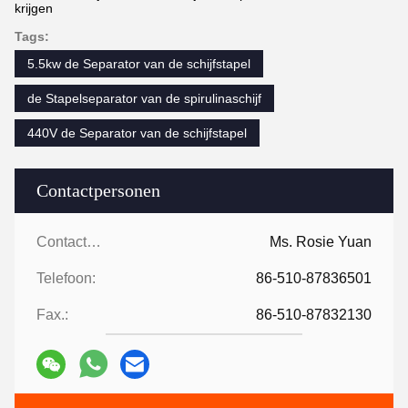
krijgen
Tags:
5.5kw de Separator van de schijfstapel
de Stapelseparator van de spirulinaschijf
440V de Separator van de schijfstapel
Contactpersonen
Contactpersonen:
Ms. Rosie Yuan
Telefoon:
86-510-87836501
Fax.:
86-510-87832130