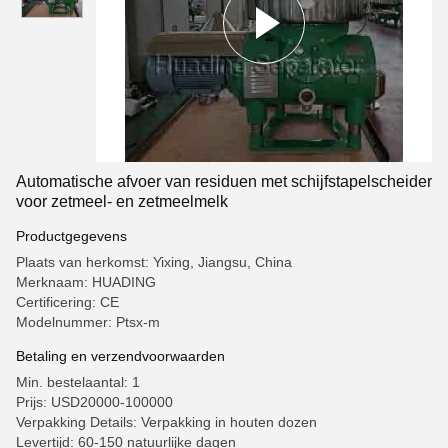
Automatische afvoer van residuen met schijfstapelscheider
voor zetmeel- en zetmeelmelk
Productgegevens
Plaats van herkomst: Yixing, Jiangsu, China
Merknaam: HUADING
Certificering: CE
Modelnummer: Ptsx-m
Betaling en verzendvoorwaarden
Min. bestelaantal: 1
Prijs: USD20000-100000
Verpakking Details: Verpakking in houten dozen
Levertijd: 60-150 natuurlijke dagen