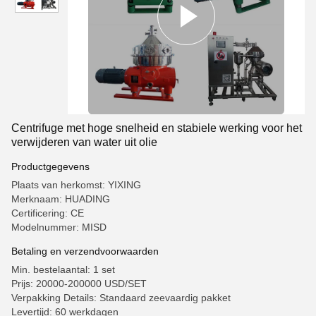
Centrifuge met hoge snelheid en stabiele werking voor het
verwijderen van water uit olie
Productgegevens
Plaats van herkomst: YIXING
Merknaam: HUADING
Certificering: CE
Modelnummer: MISD
Betaling en verzendvoorwaarden
Min. bestelaantal: 1 set
Prijs: 20000-200000 USD/SET
Verpakking Details: Standaard zeevaardig pakket
Levertijd: 60 werkdagen