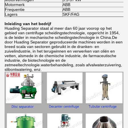
Motormerk
ABB
Frequentie
ABB
Lagers
SKF/FAG
Inleiding van het bedrijf
Huading Separator staat al meer dan 60 jaar voorop op het
gebied van centrifuge scheidingstechnologie, opgericht in 1954,
is de leider in mechanische scheidingstechnologie in China.De
door Huading Separator geproduceerde machines worden in een
breed scala van sectoren gebruikt in de dranken- en
zuivelindustrie, in het terugwinnen en verwerken van oliën en
vetten, alsmede in de chemische industrie, de farmaceutische
industrie, de biotechnologie en de
zetmeeltechnologie.waterbehandeling, zoals afvalwaterzuivering,
slibontwatering, enz.