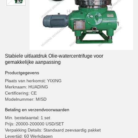
Stabiele uitlaatdruk Olie-watercentrifuge voor
gemakkelijke aanpassing
Productgegevens
Plaats van herkomst: YIXING
Merknaam: HUADING
Certificering: CE
Modelnummer: MISD
Betaling en verzendvoorwaarden
Min. bestelaantal: 1 set
Prijs: 20000-200000 USD/SET
Verpakking Details: Standaard zeevaardig pakket
Levertijd: 60 Werkdagen