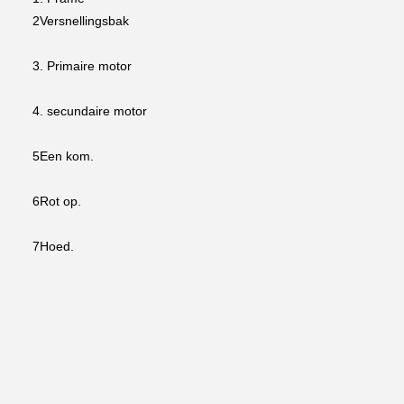
2Versnellingsbak
3. Primaire motor
4. secundaire motor
5Een kom.
6Rot op.
7Hoed.