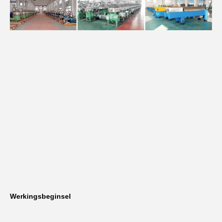
Werkingsbeginsel