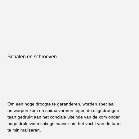
Schalen en schroeven
Om een hoge droogte te garanderen, worden speciaal 
ontworpen kom en spiraalvormen tegen de uitgedroogde 
taart gedrukt aan het conciale uiteinde van de kom onder 
hoge druk,tweerichtings manier om het vocht van de taart 
te minimaliseren.