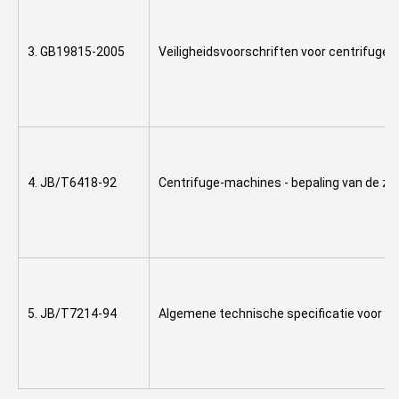
3. GB19815-2005
Veiligheidsvoorschriften voor centrifuges
4. JB/T6418-92
Centrifuge-machines - bepaling van de zu
5. JB/T7214-94
Algemene technische specificatie voor c