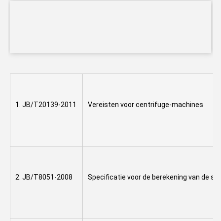
1. JB/T20139-2011
Vereisten voor centrifuge-machines
2. JB/T8051-2008
Specificatie voor de berekening van de st