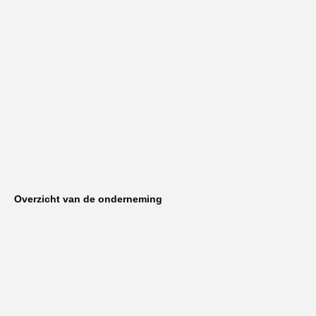
Overzicht van de onderneming