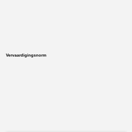
Vervaardigingsnorm