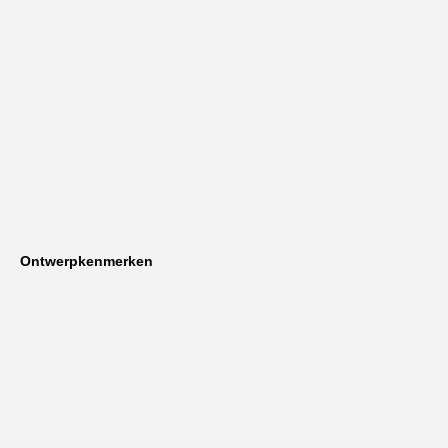
Ontwerpkenmerken