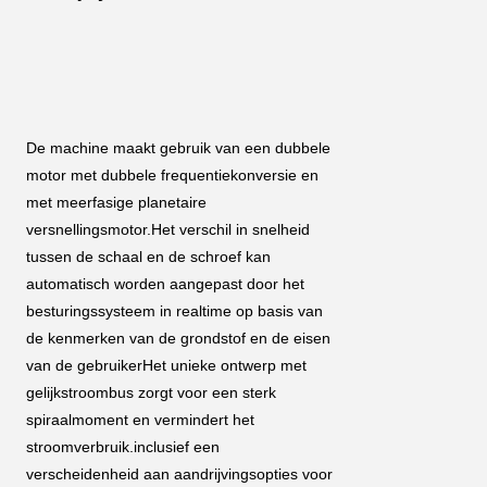
De machine maakt gebruik van een dubbele 
motor met dubbele frequentiekonversie en 
met meerfasige planetaire 
versnellingsmotor.Het verschil in snelheid 
tussen de schaal en de schroef kan 
automatisch worden aangepast door het 
besturingssysteem in realtime op basis van 
de kenmerken van de grondstof en de eisen 
van de gebruikerHet unieke ontwerp met 
gelijkstroombus zorgt voor een sterk 
spiraalmoment en vermindert het 
stroomverbruik.inclusief een 
verscheidenheid aan aandrijvingsopties voor 