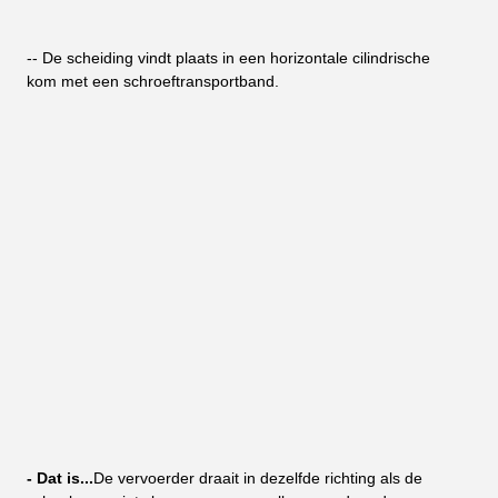
-- De scheiding vindt plaats in een horizontale cilindrische 
kom met een schroeftransportband.
- Dat is...
De vervoerder draait in dezelfde richting als de 