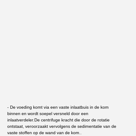
- De voeding komt via een vaste inlaatbuis in de kom 
binnen en wordt soepel versneld door een 
inlaatverdeler.De centrifuge kracht die door de rotatie 
ontstaat, veroorzaakt vervolgens de sedimentatie van de 
vaste stoffen op de wand van de kom..