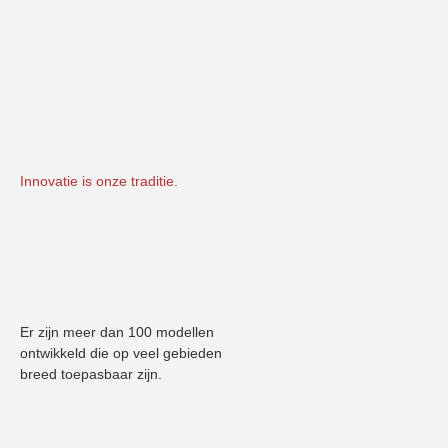
Innovatie is onze traditie.
Er zijn meer dan 100 modellen 
ontwikkeld die op veel gebieden 
breed toepasbaar zijn.