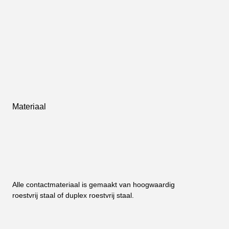
Materiaal
Alle contactmateriaal is gemaakt van hoogwaardig 
roestvrij staal of duplex roestvrij staal.