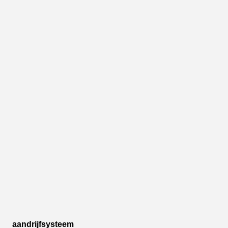
aandrijfsysteem