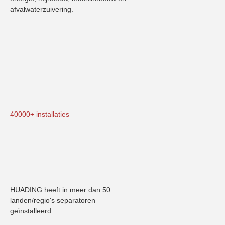
afvalwaterzuivering.
40000+ installaties
HUADING heeft in meer dan 50 
landen/regio's separatoren 
geïnstalleerd.