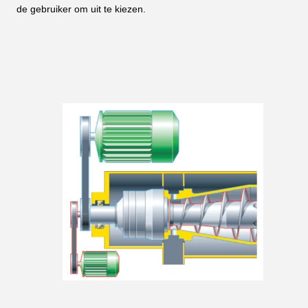
de gebruiker om uit te kiezen.