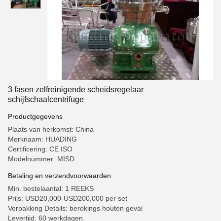
3 fasen zelfreinigende scheidsregelaar
schijfschaalcentrifuge
Productgegevens
Plaats van herkomst: China
Merknaam: HUADING
Certificering: CE ISO
Modelnummer: MISD
Betaling en verzendvoorwaarden
Min. bestelaantal: 1 REEKS
Prijs: USD20,000-USD200,000 per set
Verpakking Details: berokings houten geval
Levertijd: 60 werkdagen