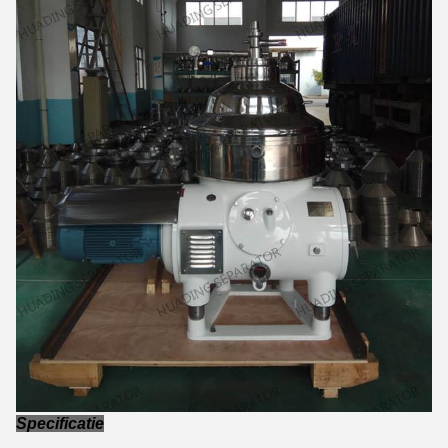
Specificatie