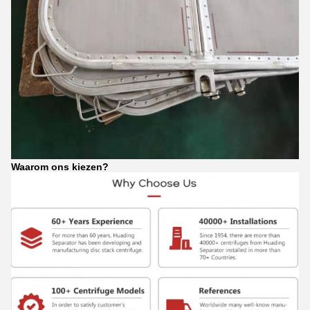
Waarom ons kiezen?