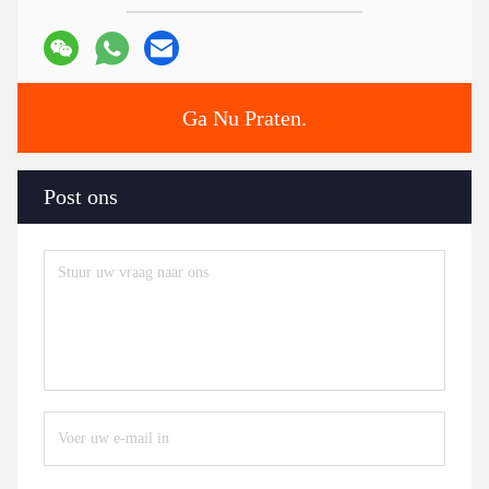
Ga Nu Praten.
Post ons