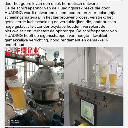
door het gebruik van een uniek hermetisch ontwerp
De de schijfseparator van de Huadingsbrsx reeks die door
HUADING wordt ontworpen is een modern en zeer belangrijk
scheidingsmateriaal in het bierbrouwenproces, verstrekt het
geïsoleerde luchtscheiding en verduidelijken die, ondertussen
hoge gistactiviteit zonder oxydatie houden, verzekert de
bierkwaliteit en verbetert de opbrengst. De schijfseparator van
HUADING heeft de eigenschappen van hoogte - kwaliteit,
gemakkelijke verrichting, hoog rendement en gemakkelijk
onderhoud