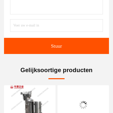
Stuur
Gelijksoortige producten