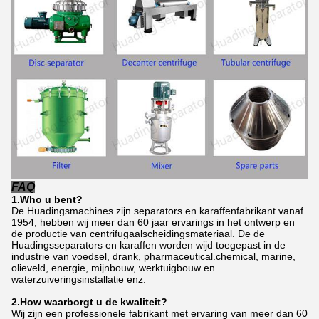
FAQ
1.Who u bent?
De Huadingsmachines zijn separators en karaffenfabrikant vanaf
1954, hebben wij meer dan 60 jaar ervarings in het ontwerp en
de productie van centrifugaalscheidingsmateriaal. De de
Huadingsseparators en karaffen worden wijd toegepast in de
industrie van voedsel, drank, pharmaceutical.chemical, marine,
olieveld, energie, mijnbouw, werktuigbouw en
waterzuiveringsinstallatie enz.
2.How waarborgt u de kwaliteit?
Wij zijn een professionele fabrikant met ervaring van meer dan 60