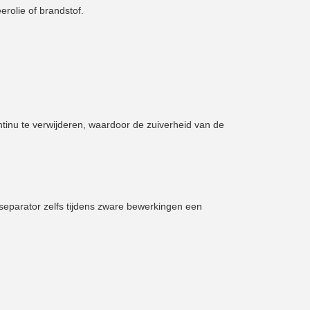
rolie of brandstof.
tinu te verwijderen, waardoor de zuiverheid van de
separator zelfs tijdens zware bewerkingen een